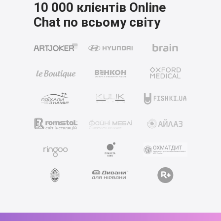
10 000 клієнтів Online
Chat
по всьому світу