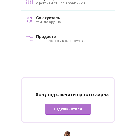
ефективність співробітників
Спілкуєтесь
там, де зручно
Продаєте
та спілкуєтесь в єдиному вікні
Хочу підключити
просто зараз
Підключитися