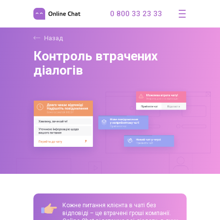
0 800 33 23 33
Назад
Контроль втрачених
діалогів
Кожне питання клієнта в чаті без
відповіді – це втрачені гроші компанії.