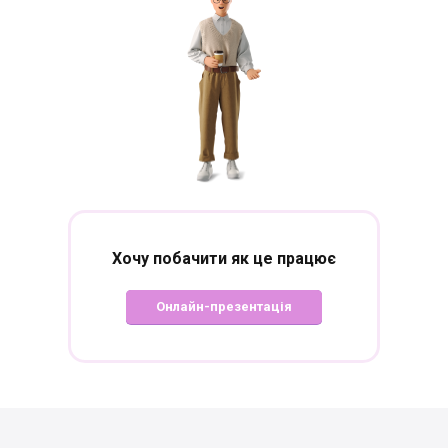
Хочу побачити
як це працює
Онлайн-презентація