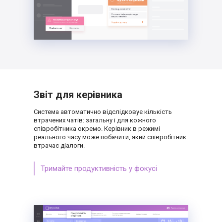
Звіт для керівника
Система автоматично відслідковує кількість
втрачених чатів: загальну і для кожного
співробітника окремо. Керівник в режимі
реального часу може побачити, який
співробітник
втрачає діалоги.
Тримайте продуктивність у фокусі