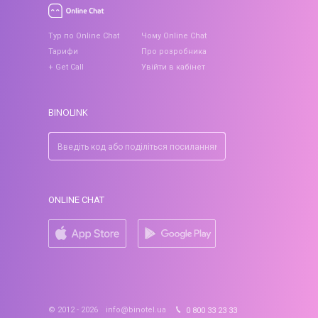
Тур по Online Chat
Чому Online Chat
Тарифи
Про розробника
+ Get Call
Увійти в кабінет
BINOLINK
ONLINE CHAT
© 2012 - 2026
info@binotel.ua
0 800 33 23 33