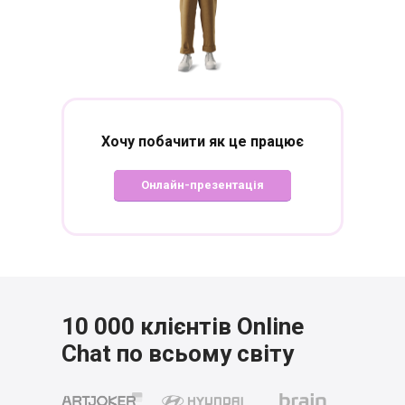
Хочу побачити
як це працює
Онлайн-презентація
10 000 клієнтів Online
Chat
по всьому світу