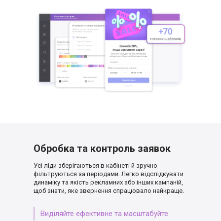
Обробка та контроль заявок
Усі ліди зберігаються в кабінеті й зручно
фільтруються за періодами. Легко відслідкувати
динаміку та якість рекламних або інших кампаній,
щоб знати, яке звернення спрацювало найкраще.
Виділяйте ефективне та масштабуйте