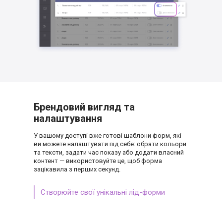
Брендовий вигляд
та
налаштування
У вашому доступі вже готові шаблони форм, які
ви можете налаштувати під себе: обрати кольори
та тексти, задати час показу або додати власний
контент — використовуйте це, щоб форма
зацікавила з перших секунд.
Створюйте свої унікальні лід-форми