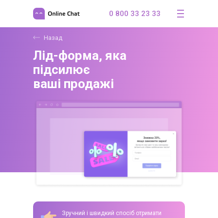
0 800 33 23 33
Назад
Лід-форма, яка
підсилює
ваші продажі
Зручний і швидкий спосіб отримати