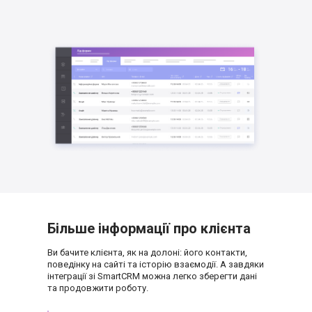
Більше інформації про клієнта
Ви бачите клієнта, як на долоні: його контакти,
поведінку на сайті та історію взаємодії. А завдяки
інтеграції зі SmartСRM можна легко зберегти дані
та продовжити роботу.