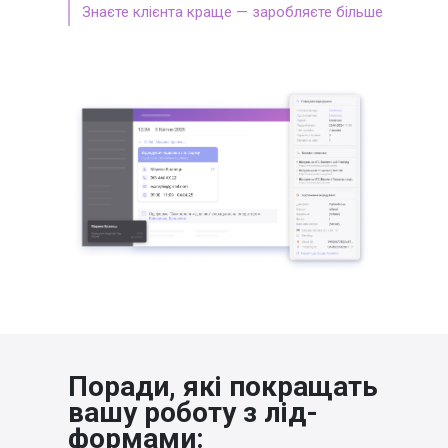
Знаєте клієнта краще — заробляєте більше
Поради, які покращать
вашу роботу
з лід-
формами: