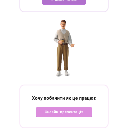
Хочу побачити
як це працює
Онлайн-презентація