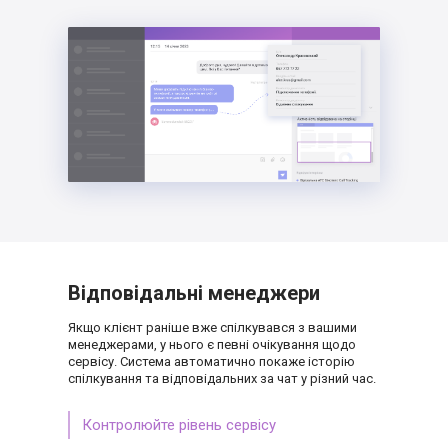
Відповідальні менеджери
Якщо клієнт раніше вже спілкувався з вашими
менеджерами, у нього є певні очікування щодо
сервісу. Система автоматично покаже історію
спілкування та відповідальних за чат у різний
час.
Контролюйте рівень сервісу