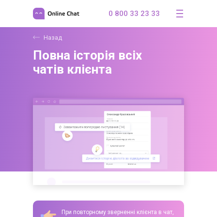
0 800 33 23 33
Назад
Повна історія всіх
чатів клієнта
При повторному зверненні клієнта в чат,