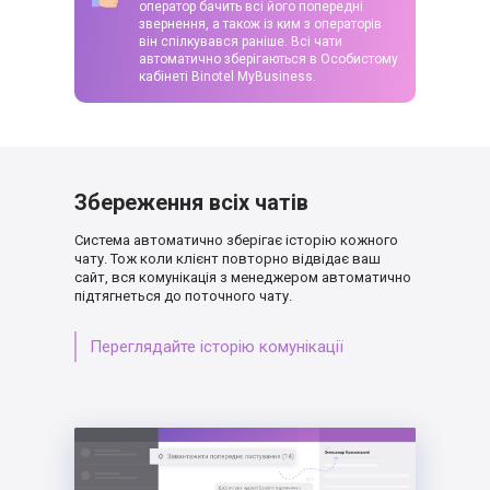
оператор бачить всі його попередні
звернення, а також із ким з операторів
він спілкувався раніше. Всі чати
автоматично зберігаються в Особистому
кабінеті Binotel MyBusiness.
Збереження всіх чатів
Система автоматично зберігає історію кожного
чату. Тож коли клієнт повторно відвідає ваш
сайт, вся комунікація з менеджером
автоматично
підтягнеться до поточного чату.
Переглядайте історію комунікації