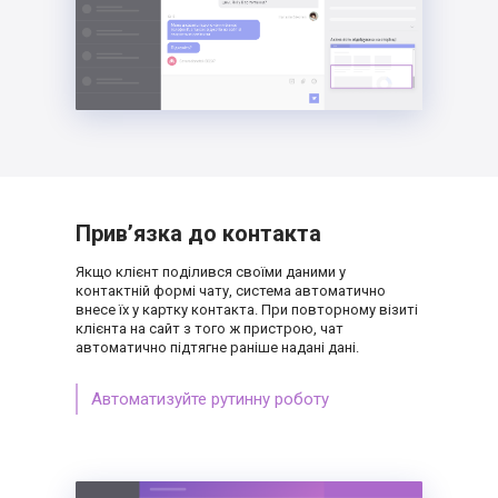
Прив’язка до контакта
Якщо клієнт поділився своїми даними
у
контактній формі чату, система автоматично
внесе їх у картку контакта. При повторному
візиті
клієнта на сайт з того ж пристрою,
чат
автоматично підтягне раніше надані дані.
Автоматизуйте рутинну роботу