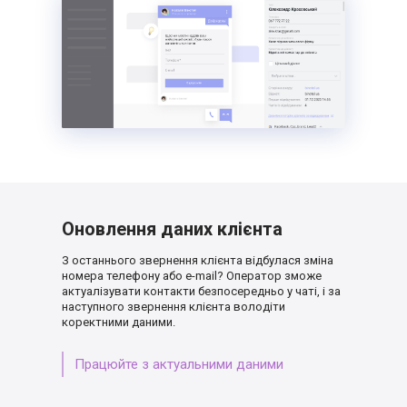
Оновлення даних клієнта
З останнього звернення клієнта відбулася зміна
номера телефону або e-mail? Оператор зможе
актуалізувати контакти безпосередньо у чаті,
і за
наступного звернення клієнта володіти
коректними даними.
Працюйте з актуальними даними