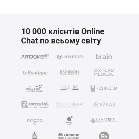
10 000 клієнтів Online
Chat
по всьому світу