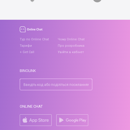
Тур по Online Chat
Чому Online Chat
Тарифи
Про розробника
+ Get Call
Увійти в кабінет
BINOLINK
ONLINE CHAT